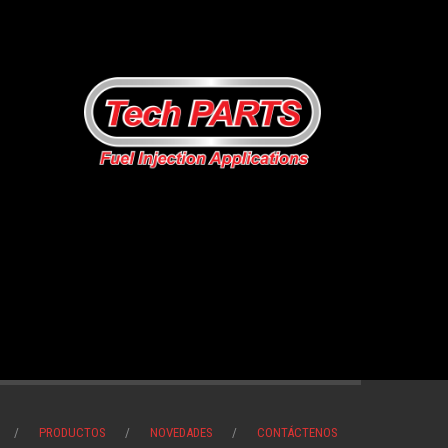
PRODUCTOS
NOVEDADES
CONTÁCTENOS